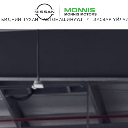
БИДНИЙ ТУХАЙ
АВТОМАШИНУУД
ЗАСВАР ҮЙЛЧ