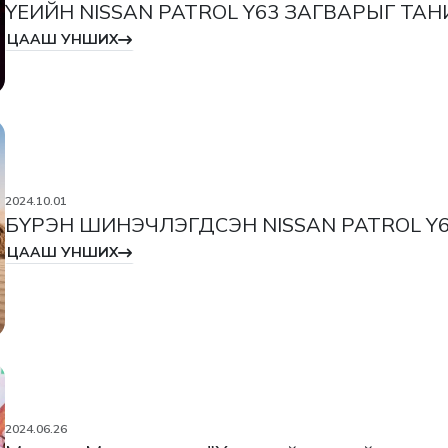
ҮЕИЙН NISSAN PATROL Y63 ЗАГВАРЫГ ТА
ЦААШ УНШИХ
2024.10.01
БҮРЭН ШИНЭЧЛЭГДСЭН NISSAN PATROL Y
ЦААШ УНШИХ
2024.06.26